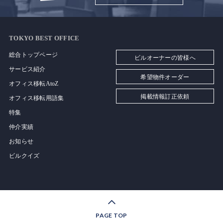
TOKYO BEST OFFICE
総合トップページ
ビルオーナーの皆様へ
サービス紹介
希望物件オーダー
オフィス移転AtoZ
掲載情報訂正依頼
オフィス移転用語集
特集
仲介実績
お知らせ
ビルクイズ
PAGE TOP