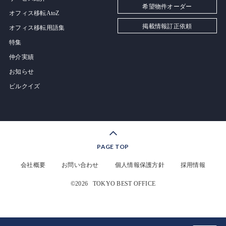
希望物件オーダー
オフィス移転AtoZ
掲載情報訂正依頼
オフィス移転用語集
特集
仲介実績
お知らせ
ビルクイズ
PAGE TOP
会社概要
お問い合わせ
個人情報保護方針
採用情報
©2026
TOKYO BEST OFFICE