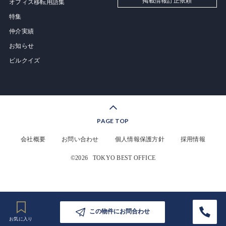
掲載情報訂正依頼
オフィス移転用語集
特集
仲介実績
お知らせ
ビルクイズ
PAGE TOP
会社概要
お問い合わせ
個人情報保護方針
採用情報
©2026
TOKYO BEST OFFICE
この物件にお問合わせ