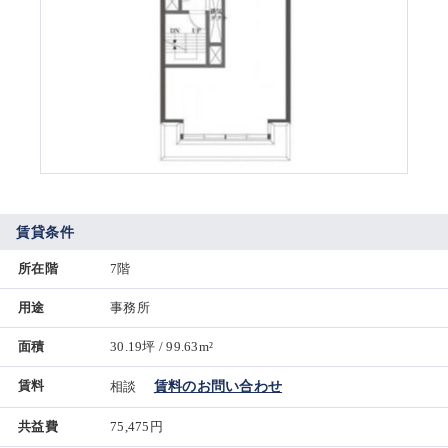
賃貸条件
所在階
7階
用途
事務所
面積
30.19坪 / 99.63m²
賃料
相談
賃料のお問い合わせ
共益費
75,475円