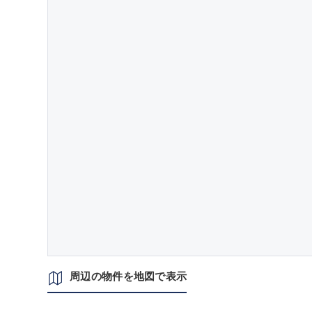
周辺の物件を地図で表示