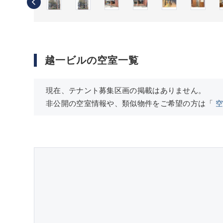
越一ビルの空室一覧
現在、テナント募集区画の掲載はありません。
非公開の空室情報や、類似物件をご希望の方は「