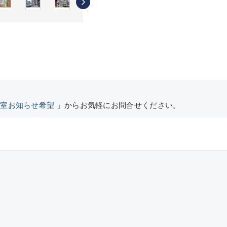
空室お知らせ希望
」からお気軽にお問合せください。