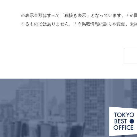
※表示金額はすべて「税抜き表示」となっています。 / 
するものではありません。 / ※掲載情報の誤りや変更、