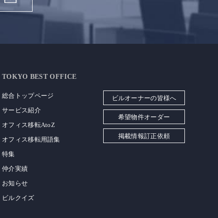
TOKYO BEST OFFICE
総合トップページ
ビルオーナーの皆様へ
サービス紹介
希望物件オーダー
オフィス移転AtoZ
掲載情報訂正依頼
オフィス移転用語集
特集
仲介実績
お知らせ
ビルクイズ