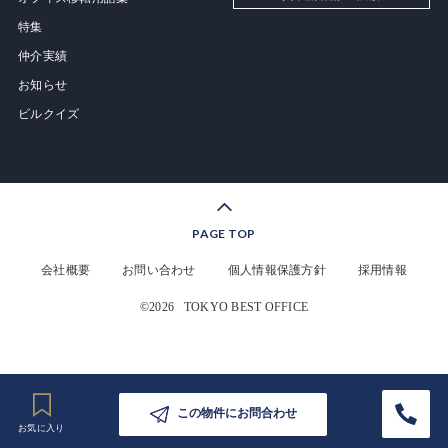
特集
仲介実績
お知らせ
ビルクイズ
PAGE TOP
会社概要
お問い合わせ
個人情報保護方針
採用情報
©2026
TOKYO BEST OFFICE
この物件にお問合わせ