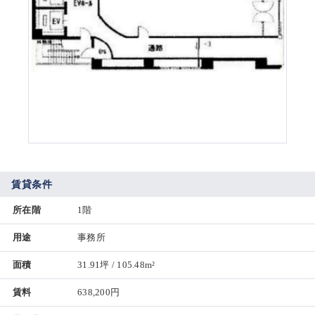
賃貸条件
所在階
1階
用途
事務所
面積
31.91坪 / 105.48m²
賃料
638,200円