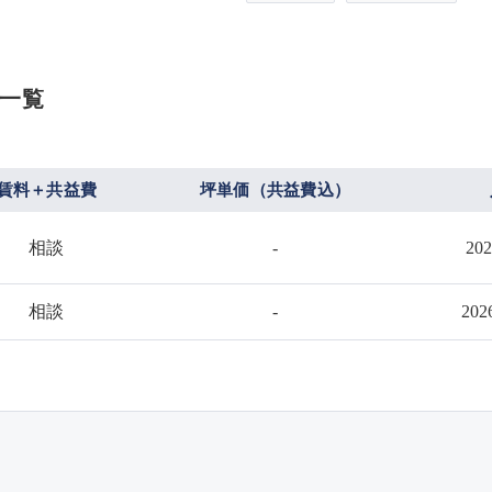
一覧
賃料＋共益費
坪単価（共益費込）
相談
-
20
相談
-
20