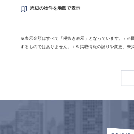
周辺の物件を地図で表示
※表示金額はすべて「税抜き表示」となっています。 / 
するものではありません。 / ※掲載情報の誤りや変更、