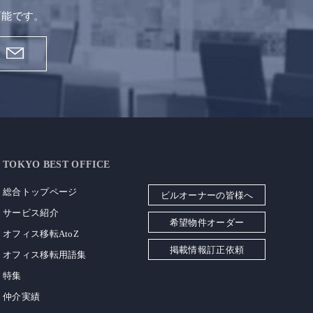
。
可能です。
TOKYO BEST OFFICE
総合トップページ
ビルオーナーの皆様へ
サービス紹介
希望物件オーダー
オフィス移転AtoZ
掲載情報訂正依頼
オフィス移転用語集
特集
仲介実績