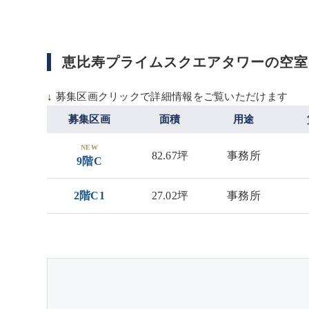
恵比寿プライムスクエアタワーの空室
↓ 募集区画クリックで詳細情報をご覧いただけます
募集区画
面積
用途
NEW
82.67坪
事務所
9階C
2階C1
27.02坪
事務所