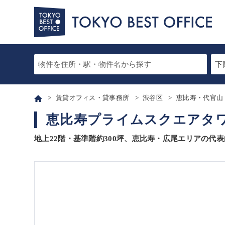
賃貸オフィス・貸事務所
渋谷区
恵比寿・代官山
恵比寿プライムスクエアタワ
地上22階・基準階約300坪、恵比寿・広尾エリアの代