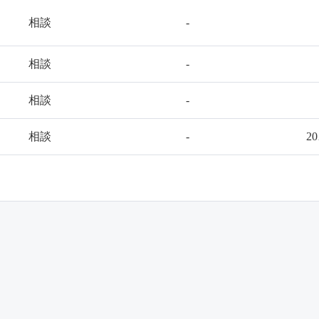
相談
-
相談
-
相談
-
相談
-
2