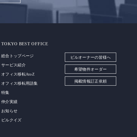
TOKYO BEST OFFICE
総合トップページ
ビルオーナーの皆様へ
サービス紹介
希望物件オーダー
オフィス移転AtoZ
掲載情報訂正依頼
オフィス移転用語集
特集
仲介実績
お知らせ
ビルクイズ