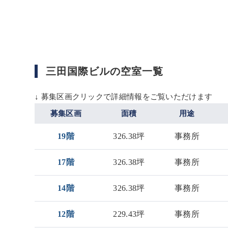
三田国際ビルの空室一覧
↓ 募集区画クリックで詳細情報をご覧いただけます
募集区画
面積
用途
19階
326.38坪
事務所
17階
326.38坪
事務所
14階
326.38坪
事務所
12階
229.43坪
事務所