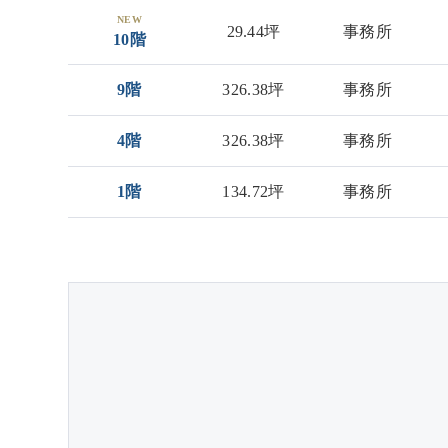
NEW
29.44坪
事務所
10階
9階
326.38坪
事務所
4階
326.38坪
事務所
1階
134.72坪
事務所