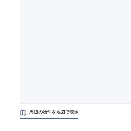
周辺の物件を地図で表示