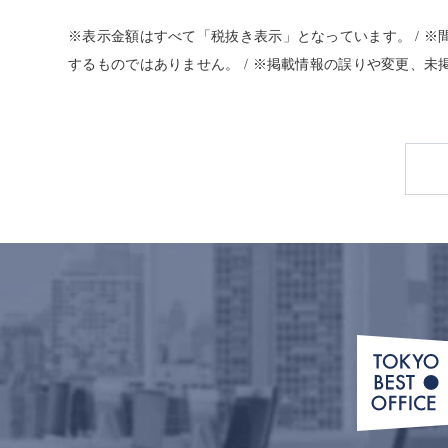
※表示金額はすべて「税抜き表示」となっています。 / 
するものではありません。 / ※掲載情報の誤りや変更、