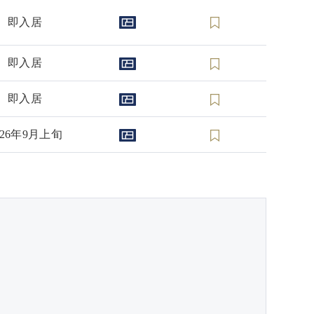
即入居
即入居
即入居
026年9月上旬