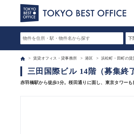
賃貸オフィス・貸事務所
港区
浜松町・田町の賃
三田国際ビル 14階（募集終
赤羽橋駅から徒歩3分。桜田通りに面し、東京タワーも