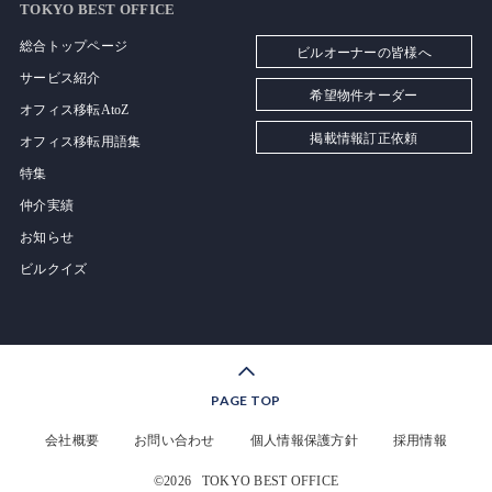
TOKYO BEST OFFICE
総合トップページ
ビルオーナーの皆様へ
サービス紹介
希望物件オーダー
オフィス移転AtoZ
掲載情報訂正依頼
オフィス移転用語集
特集
仲介実績
お知らせ
ビルクイズ
PAGE TOP
会社概要
お問い合わせ
個人情報保護方針
採用情報
©2026
TOKYO BEST OFFICE