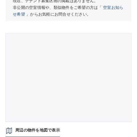
現在、テナント募集区画の掲載はありません。
非公開の空室情報や、類似物件をご希望の方は「
空室お知ら
せ希望
」からお気軽にお問合せください。
周辺の物件を地図で表示