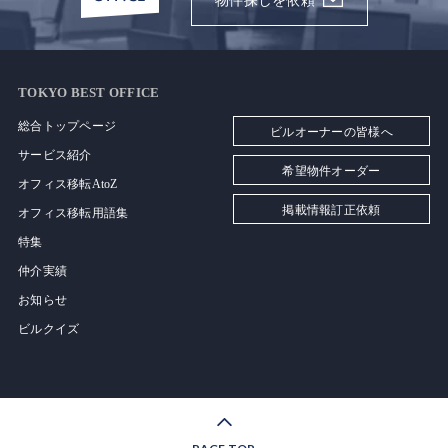
物件探しを依頼
TOKYO BEST OFFICE
総合トップページ
ビルオーナーの皆様へ
サービス紹介
希望物件オーダー
オフィス移転AtoZ
掲載情報訂正依頼
オフィス移転用語集
特集
仲介実績
お知らせ
ビルクイズ