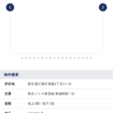
物件概要
所在地
東京都江東区東陽4丁目11-38
交通
東京メトロ東西線 東陽町駅 7分
規模
地上8階 / 地下1階