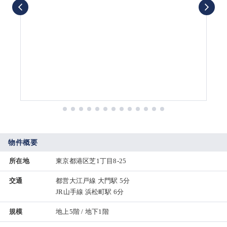
物件概要
所在地
東京都港区芝1丁目8-25
交通
都営大江戸線 大門駅 5分
JR山手線 浜松町駅 6分
規模
地上5階 / 地下1階