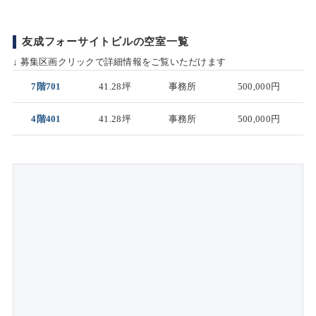
友成フォーサイトビルの空室一覧
↓ 募集区画クリックで詳細情報をご覧いただけます
7階701
41.28坪
事務所
500,000円
4階401
41.28坪
事務所
500,000円