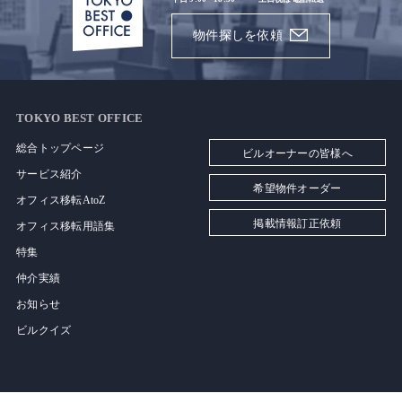
物件探しを依頼
TOKYO BEST OFFICE
総合トップページ
ビルオーナーの皆様へ
サービス紹介
希望物件オーダー
オフィス移転AtoZ
掲載情報訂正依頼
オフィス移転用語集
特集
仲介実績
お知らせ
ビルクイズ