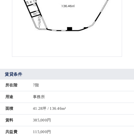
賃貸条件
所在階
7階
用途
事務所
面積
41.28坪 / 136.46m²
賃料
385,000円
共益費
115,000円