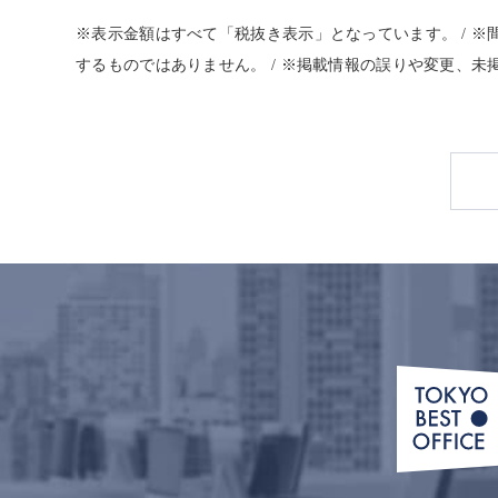
※表示金額はすべて「税抜き表示」となっています。 / 
するものではありません。 / ※掲載情報の誤りや変更、