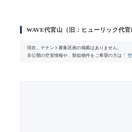
WAVE代官山（旧：ヒューリック代
現在、テナント募集区画の掲載はありません。
非公開の空室情報や、類似物件をご希望の方は「