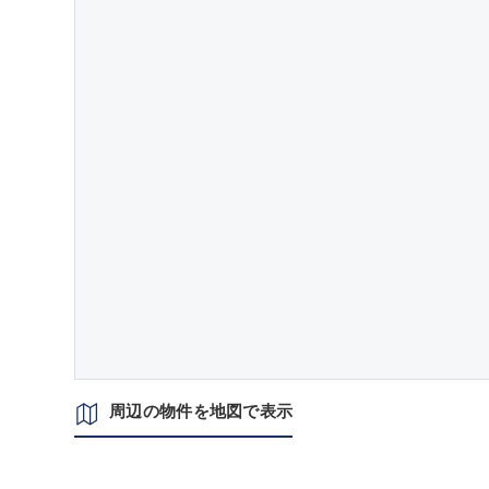
周辺の物件を地図で表示