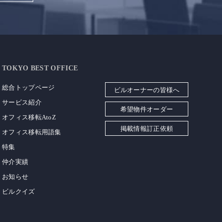
TOKYO BEST OFFICE
総合トップページ
ビルオーナーの皆様へ
サービス紹介
希望物件オーダー
オフィス移転AtoZ
掲載情報訂正依頼
オフィス移転用語集
特集
仲介実績
お知らせ
ビルクイズ