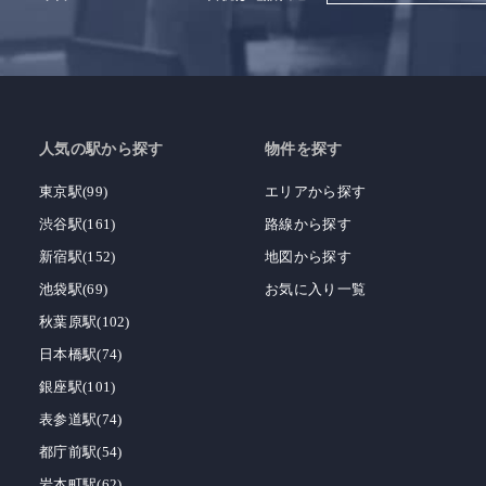
人気の駅から探す
物件を探す
東京駅(99)
エリアから探す
渋谷駅(161)
路線から探す
新宿駅(152)
地図から探す
池袋駅(69)
お気に入り一覧
秋葉原駅(102)
日本橋駅(74)
銀座駅(101)
表参道駅(74)
都庁前駅(54)
岩本町駅(62)