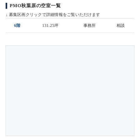
PMO秋葉原の空室一覧
↓ 募集区画クリックで詳細情報をご覧いただけます
6階
131.25坪
事務所
相談