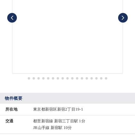
物件概要
所在地
東京都新宿区新宿2丁目19-1
交通
都営新宿線 新宿三丁目駅 1分
JR山手線 新宿駅 10分