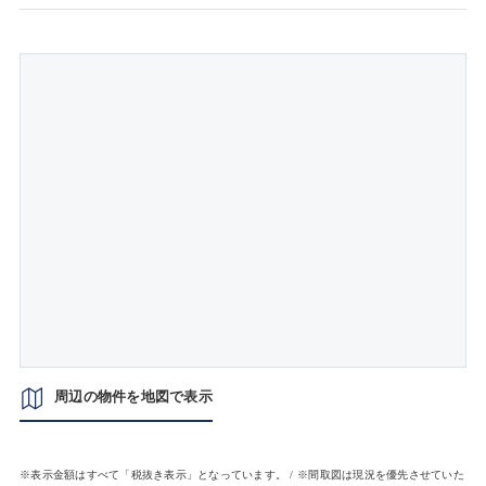
周辺の物件を地図で表示
※表示金額はすべて「税抜き表示」となっています。 / ※間取図は現況を優先させていた