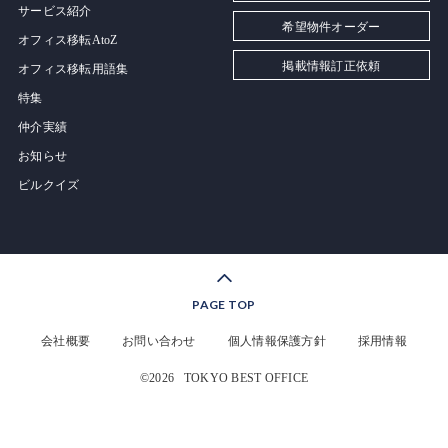
サービス紹介
希望物件オーダー
オフィス移転AtoZ
掲載情報訂正依頼
オフィス移転用語集
特集
仲介実績
お知らせ
ビルクイズ
PAGE TOP
会社概要
お問い合わせ
個人情報保護方針
採用情報
©2026
TOKYO BEST OFFICE