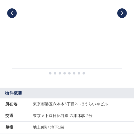
物件概要
所在地
東京都港区六本木5丁目2-1ほうらいやビル
交通
東京メトロ日比谷線 六本木駅 2分
規模
地上9階 / 地下1階