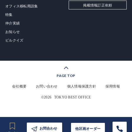
掲載情報訂正依頼
オフィス移転用語集
特集
仲介実績
お知らせ
ビルクイズ
PAGE TOP
会社概要
お問い合わせ
個人情報保護方針
採用情報
©2026
TOKYO BEST OFFICE
お問合わせ
他区画オーダー