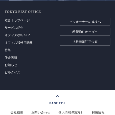
TOKYO BEST OFFICE
総合トップページ
ビルオーナーの皆様へ
サービス紹介
希望物件オーダー
オフィス移転AtoZ
掲載情報訂正依頼
オフィス移転用語集
特集
仲介実績
お知らせ
ビルクイズ
PAGE TOP
会社概要
お問い合わせ
個人情報保護方針
採用情報