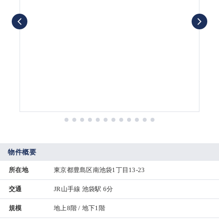
物件概要
所在地
東京都豊島区南池袋1丁目13-23
交通
JR山手線 池袋駅 6分
規模
地上8階 / 地下1階