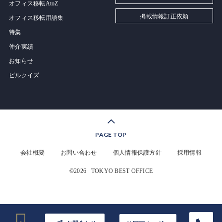
オフィス移転AtoZ
掲載情報訂正依頼
オフィス移転用語集
特集
仲介実績
お知らせ
ビルクイズ
PAGE TOP
会社概要
お問い合わせ
個人情報保護方針
採用情報
©2026
TOKYO BEST OFFICE