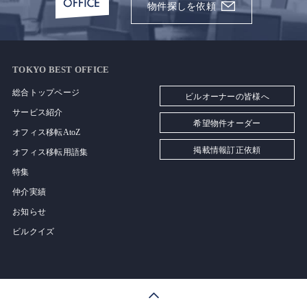
物件探しを依頼
TOKYO BEST OFFICE
総合トップページ
ビルオーナーの皆様へ
サービス紹介
希望物件オーダー
オフィス移転AtoZ
掲載情報訂正依頼
オフィス移転用語集
特集
仲介実績
お知らせ
ビルクイズ