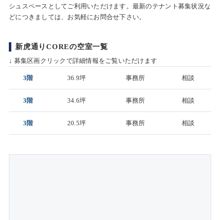
シュスペースとしてご利用いただけます。最新のテナント募集状況な
どにつきましては、お気軽にお問合せ下さい。
新虎通りCOREの空室一覧
↓ 募集区画クリックで詳細情報をご覧いただけます
3階
36.9坪
事務所
相談
3階
34.6坪
事務所
相談
3階
20.5坪
事務所
相談