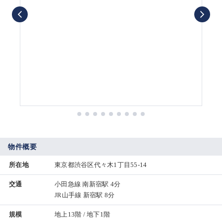
物件概要
所在地
東京都渋谷区代々木1丁目55-14
交通
小田急線 南新宿駅 4分
JR山手線 新宿駅 8分
規模
地上13階 / 地下1階