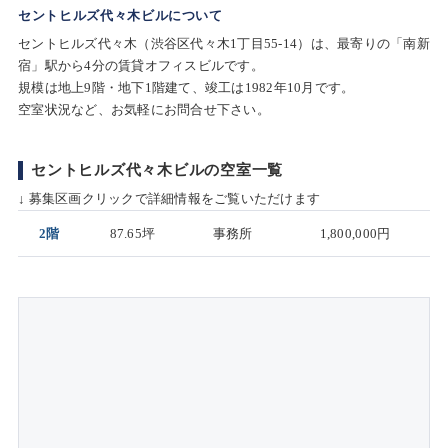
セントヒルズ代々木ビルについて
セントヒルズ代々木（渋谷区代々木1丁目55-14）は、最寄りの「南新
宿」駅から4分の賃貸オフィスビルです。
規模は地上9階・地下1階建て、竣工は1982年10月です。
空室状況など、お気軽にお問合せ下さい。
セントヒルズ代々木ビルの空室一覧
↓ 募集区画クリックで詳細情報をご覧いただけます
2階
87.65坪
事務所
1,800,000円