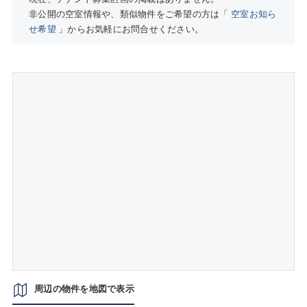
非公開の空室情報や、類似物件をご希望の方は「
空室お知ら
せ希望
」からお気軽にお問合せください。
周辺の物件を地図で表示