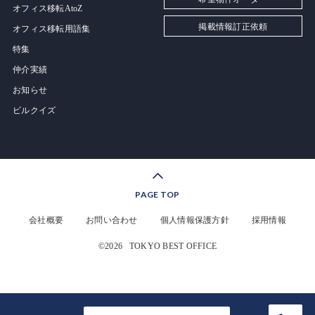
オフィス移転AtoZ
掲載情報訂正依頼
オフィス移転用語集
特集
仲介実績
お知らせ
ビルクイズ
PAGE TOP
会社概要
お問い合わせ
個人情報保護方針
採用情報
©2026
TOKYO BEST OFFICE