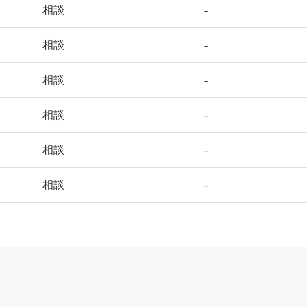
相談
-
相談
-
相談
-
相談
-
相談
-
相談
-