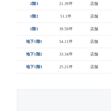
2階3
21.39坪
店舗
1階2
51.1坪
店舗
1階1
39.59坪
店舗
地下1階1
54.11坪
店舗
地下1階2
33.34坪
店舗
地下1階3
25.21坪
店舗