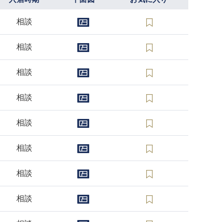
相談
相談
相談
相談
相談
相談
相談
相談