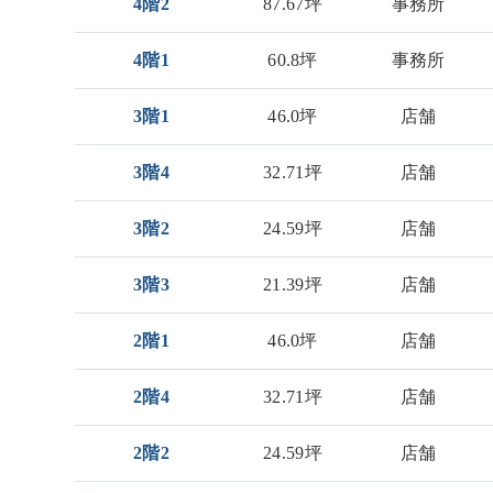
4階2
87.67坪
事務所
4階1
60.8坪
事務所
3階1
46.0坪
店舗
3階4
32.71坪
店舗
3階2
24.59坪
店舗
3階3
21.39坪
店舗
2階1
46.0坪
店舗
2階4
32.71坪
店舗
2階2
24.59坪
店舗