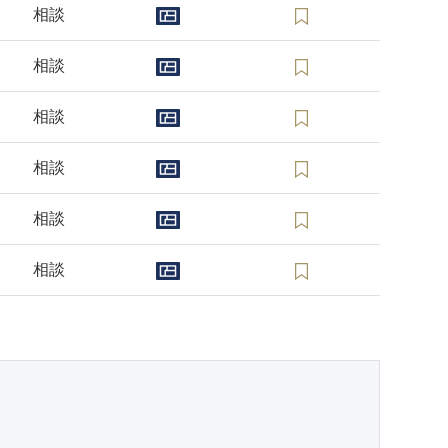
相談
相談
相談
相談
相談
相談