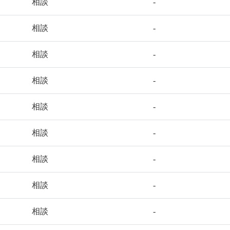
相談
-
相談
-
相談
-
相談
-
相談
-
相談
-
相談
-
相談
-
相談
-