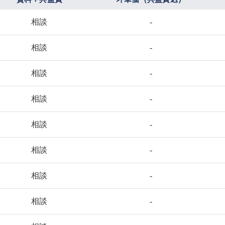
相談
-
相談
-
相談
-
相談
-
相談
-
相談
-
相談
-
相談
-