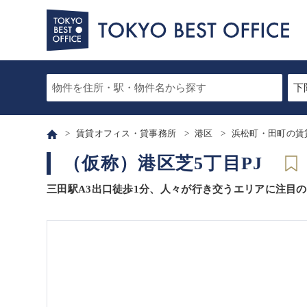
賃貸オフィス・貸事務所
港区
浜松町・田町の賃
（仮称）港区芝5丁目PJ
三田駅A3出口徒歩1分、人々が行き交うエリアに注目