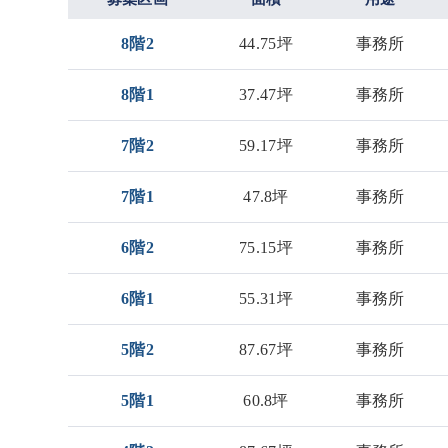
8階2
44.75坪
事務所
8階1
37.47坪
事務所
7階2
59.17坪
事務所
7階1
47.8坪
事務所
6階2
75.15坪
事務所
6階1
55.31坪
事務所
5階2
87.67坪
事務所
5階1
60.8坪
事務所