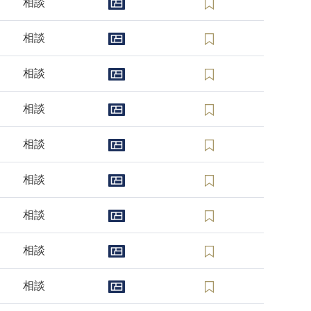
相談
相談
相談
相談
相談
相談
相談
相談
相談