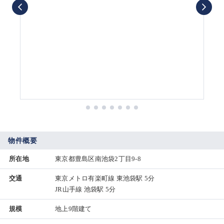
物件概要
所在地
東京都豊島区南池袋2丁目9-8
交通
東京メトロ有楽町線 東池袋駅 5分
JR山手線 池袋駅 5分
規模
地上9階建て