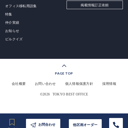
掲載情報訂正依頼
オフィス移転用語集
特集
仲介実績
お知らせ
ビルクイズ
PAGE TOP
会社概要
お問い合わせ
個人情報保護方針
採用情報
©2026
TOKYO BEST OFFICE
お問合わせ
他区画オーダー