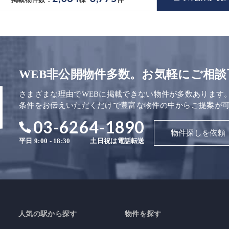
WEB非公開物件多数。お気軽にご相談
さまざまな理由でWEBに掲載できない物件が多数あります
条件をお伝えいただくだけで豊富な物件の中からご提案が
03-6264-1890
物件探しを依頼
平日 9:00 - 18:30
土日祝は電話転送
人気の駅から探す
物件を探す