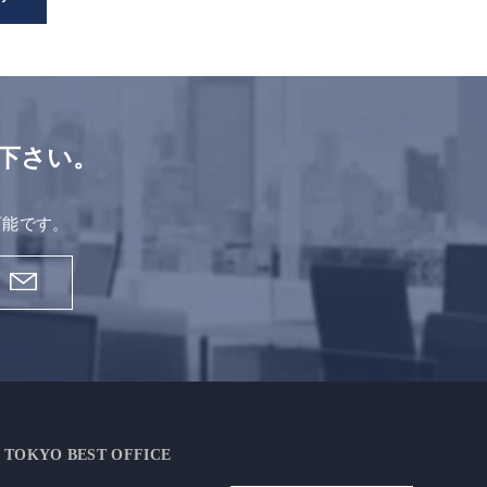
下さい。
。
可能です。
TOKYO BEST OFFICE