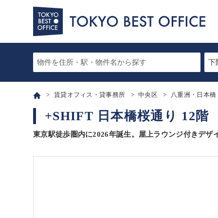
賃貸オフィス・貸事務所
中央区
八重洲・日本橋
+SHIFT 日本橋桜通り 12階
東京駅徒歩圏内に2026年誕生。屋上ラウンジ付きデザ