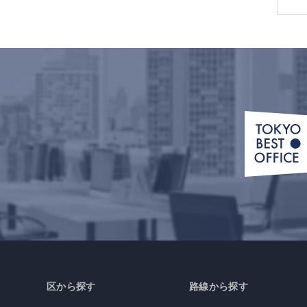
区から探す
路線から探す