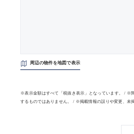
周辺の物件を地図で表示
※表示金額はすべて「税抜き表示」となっています。 / 
するものではありません。 / ※掲載情報の誤りや変更、