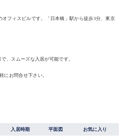
建てのオフィスビルです。「日本橋」駅から徒歩3分、東京
様で、スムーズな入居が可能です。
軽にお問合せ下さい。
入居時期
平面図
お気に入り