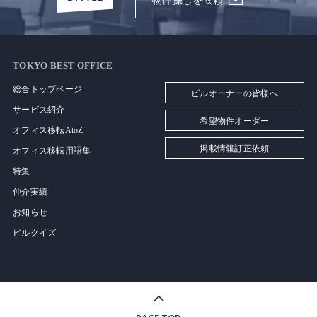
物件探しを依頼
TOKYO BEST OFFICE
総合トップページ
ビルオーナーの皆様へ
サービス紹介
希望物件オーダー
オフィス移転AtoZ
掲載情報訂正依頼
オフィス移転用語集
特集
仲介実績
お知らせ
ビルクイズ