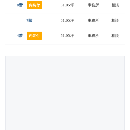
8階
51.05坪
事務所
相談
内装付
7階
51.05坪
事務所
相談
4階
51.05坪
事務所
相談
内装付