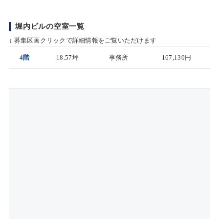
堀内ビルの空室一覧
↓ 募集区画クリックで詳細情報をご覧いただけます
4階
18.57坪
事務所
167,130円