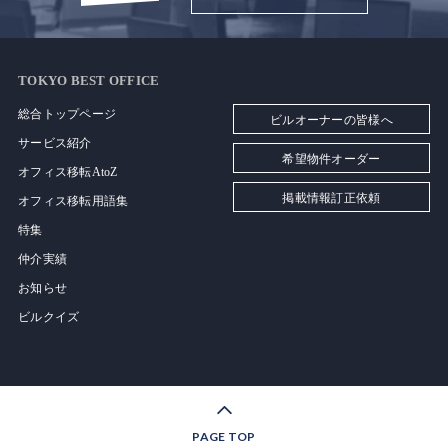
TOKYO BEST OFFICE
総合トップページ
ビルオーナーの皆様へ
サービス紹介
希望物件オーダー
オフィス移転AtoZ
掲載情報訂正依頼
オフィス移転用語集
特集
仲介実績
お知らせ
ビルクイズ
PAGE TOP