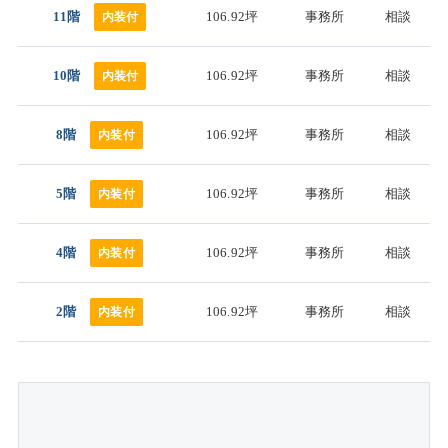
11階
106.92坪
事務所
相談
内装付
10階
106.92坪
事務所
相談
内装付
8階
106.92坪
事務所
相談
内装付
5階
106.92坪
事務所
相談
内装付
4階
106.92坪
事務所
相談
内装付
2階
106.92坪
事務所
相談
内装付