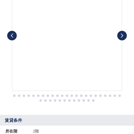
賃貸条件
所在階
2階