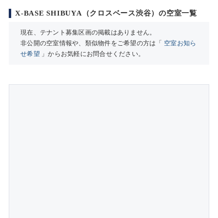
X-BASE SHIBUYA（クロスベース渋谷）の空室一覧
現在、テナント募集区画の掲載はありません。
非公開の空室情報や、類似物件をご希望の方は「
空室お知ら
せ希望
」からお気軽にお問合せください。