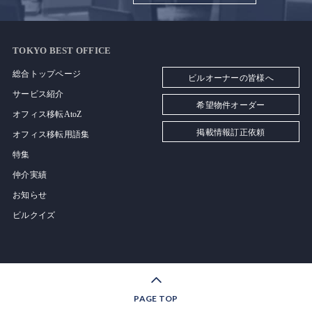
TOKYO BEST OFFICE
総合トップページ
ビルオーナーの皆様へ
サービス紹介
希望物件オーダー
オフィス移転AtoZ
掲載情報訂正依頼
オフィス移転用語集
特集
仲介実績
お知らせ
ビルクイズ
PAGE TOP