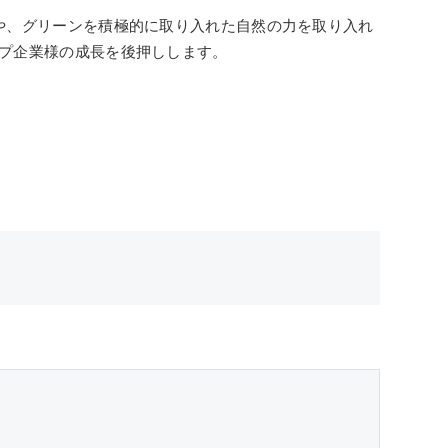
や、グリーンを積極的に取り入れた自然の力を取り入れ
プ企業様の成長を後押しします。