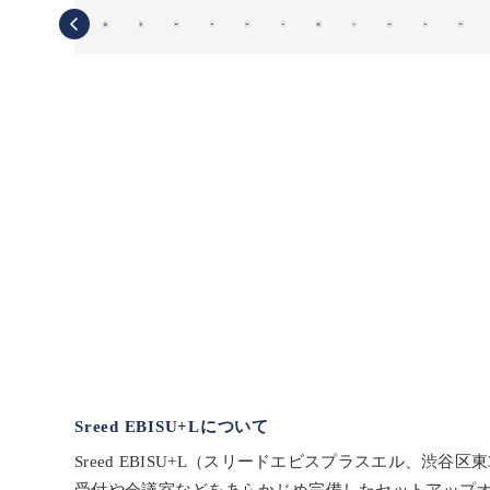
Sreed EBISU+Lについて
Sreed EBISU+L（スリードエビスプラスエル、渋谷