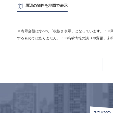
周辺の物件を地図で表示
※表示金額はすべて「税抜き表示」となっています。 / 
するものではありません。 / ※掲載情報の誤りや変更、