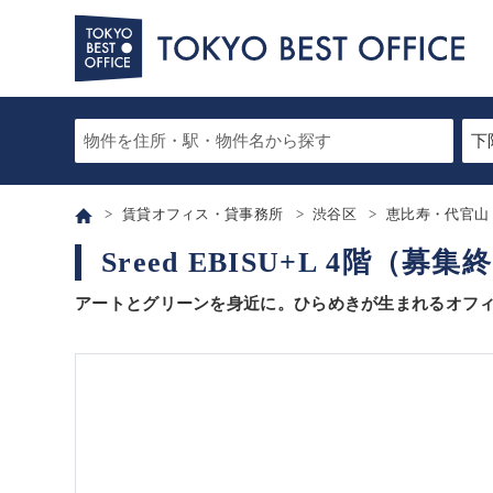
賃貸オフィス・貸事務所
渋谷区
恵比寿・代官山
Sreed EBISU+L 4階（募集
アートとグリーンを身近に。ひらめきが生まれるオフ