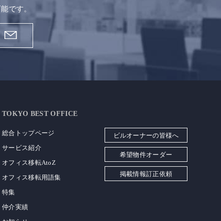
可能です。
TOKYO BEST OFFICE
総合トップページ
ビルオーナーの皆様へ
サービス紹介
希望物件オーダー
オフィス移転AtoZ
掲載情報訂正依頼
オフィス移転用語集
特集
仲介実績