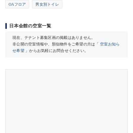
OAフロア
男女別トイレ
日本会館の空室一覧
現在、テナント募集区画の掲載はありません。
非公開の空室情報や、類似物件をご希望の方は「
空室お知ら
せ希望
」からお気軽にお問合せください。