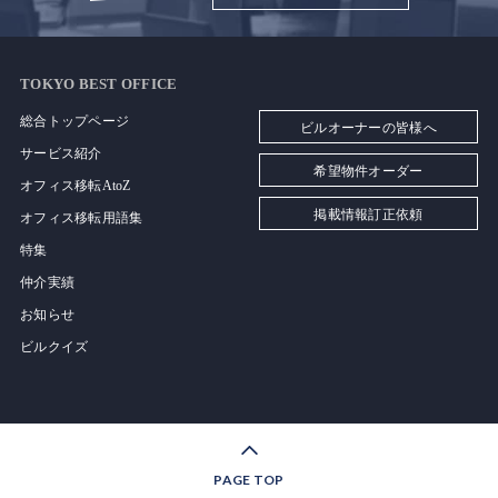
TOKYO BEST OFFICE
総合トップページ
ビルオーナーの皆様へ
サービス紹介
希望物件オーダー
オフィス移転AtoZ
掲載情報訂正依頼
オフィス移転用語集
特集
仲介実績
お知らせ
ビルクイズ
PAGE TOP