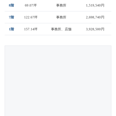
8階
69.07坪
事務所
1,519,540円
7階
122.67坪
事務所
2,698,740円
1階
157.14坪
事務所、店舗
3,928,500円