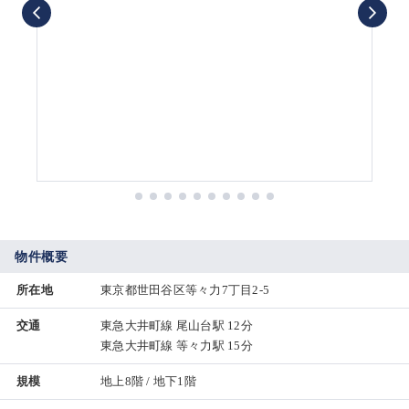
物件概要
所在地
東京都世田谷区等々力7丁目2-5
交通
東急大井町線 尾山台駅 12分
東急大井町線 等々力駅 15分
規模
地上8階 / 地下1階