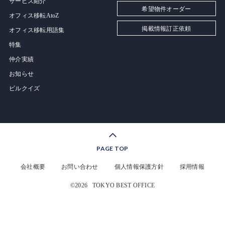
サービス紹介
希望物件オーダー
オフィス移転AtoZ
掲載情報訂正依頼
オフィス移転用語集
特集
仲介実績
お知らせ
ビルクイズ
PAGE TOP
会社概要
お問い合わせ
個人情報保護方針
採用情報
©2026
TOKYO BEST OFFICE