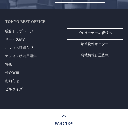
TOKYO BEST OFFICE
総合トップページ
ビルオーナーの皆様へ
サービス紹介
希望物件オーダー
オフィス移転AtoZ
掲載情報訂正依頼
オフィス移転用語集
特集
仲介実績
お知らせ
ビルクイズ
PAGE TOP