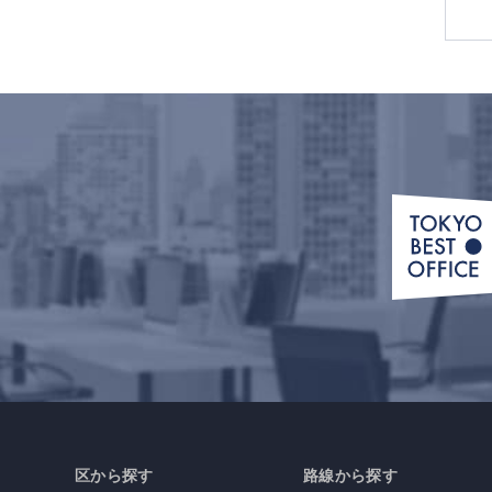
区から探す
路線から探す