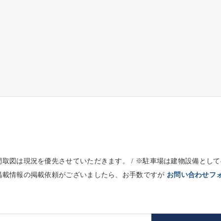
※間取図は現況を優先させていただきます。 / ※駐車場は建物設備と
未掲載情報の掲載依頼がございましたら、お手数ですが
お問い合わせフ