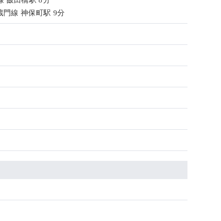
線 飯田橋駅 8分
門線 神保町駅 9分