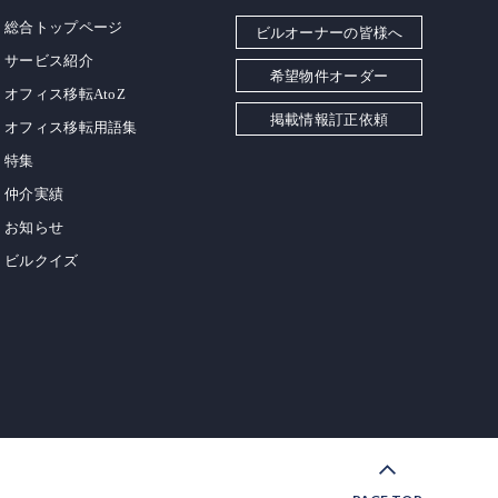
総合トップページ
ビルオーナーの皆様へ
サービス紹介
希望物件オーダー
オフィス移転AtoZ
掲載情報訂正依頼
オフィス移転用語集
特集
仲介実績
お知らせ
ビルクイズ