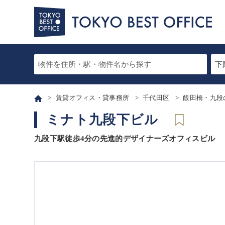
賃貸オフィス・貸事務所
千代田区
飯田橋・九段
ミナト九段下ビル
九段下駅徒歩4分の先進的デザイナーズオフィスビル