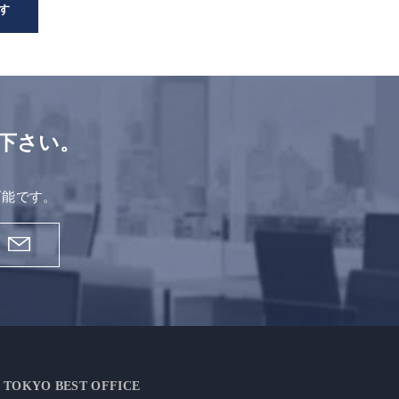
す
下さい。
。
可能です。
TOKYO BEST OFFICE