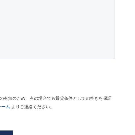
しての有無のため、有の場合でも賃貸条件としての空きを保証
ォーム
よりご連絡ください。