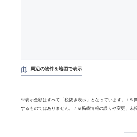
周辺の物件を地図で表示
※表示金額はすべて「税抜き表示」となっています。 / 
するものではありません。 / ※掲載情報の誤りや変更、