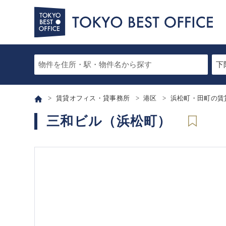
賃貸オフィス・貸事務所
港区
浜松町・田町の賃
三和ビル（浜松町）