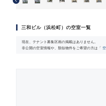
三和ビル（浜松町）の空室一覧
現在、テナント募集区画の掲載はありません。
非公開の空室情報や、類似物件をご希望の方は「