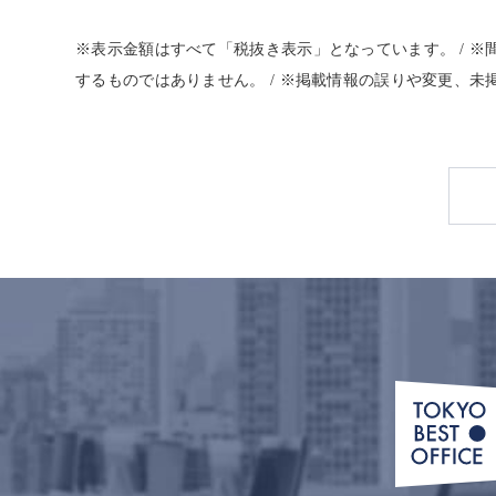
※表示金額はすべて「税抜き表示」となっています。 / 
するものではありません。 / ※掲載情報の誤りや変更、