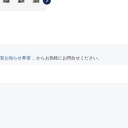
空室お知らせ希望
」からお気軽にお問合せください。