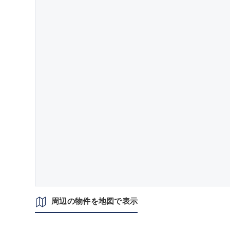
周辺の物件を地図で表示