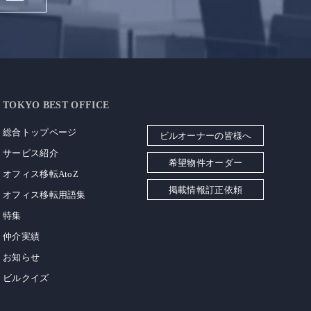
TOKYO BEST OFFICE
総合トップページ
ビルオーナーの皆様へ
サービス紹介
希望物件オーダー
オフィス移転AtoZ
掲載情報訂正依頼
オフィス移転用語集
特集
仲介実績
お知らせ
ビルクイズ