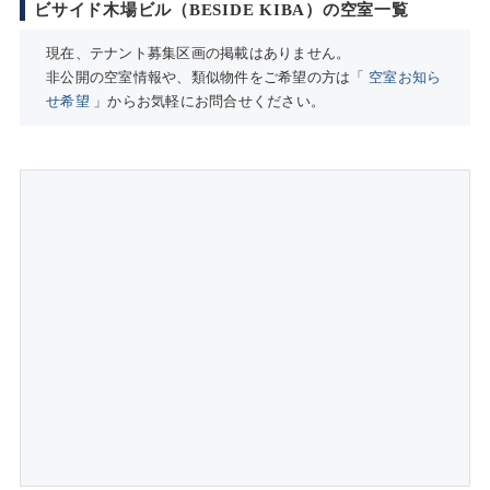
ビサイド木場ビル（BESIDE KIBA）の空室一覧
現在、テナント募集区画の掲載はありません。
非公開の空室情報や、類似物件をご希望の方は「
空室お知ら
せ希望
」からお気軽にお問合せください。