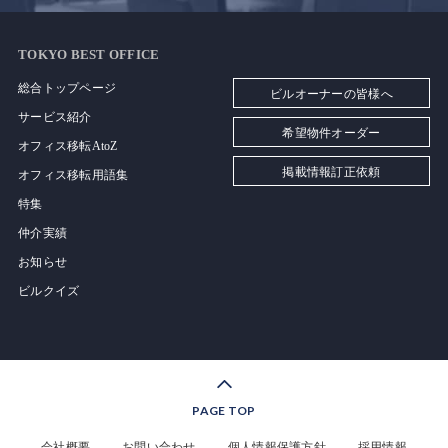
TOKYO BEST OFFICE
総合トップページ
ビルオーナーの皆様へ
サービス紹介
希望物件オーダー
オフィス移転AtoZ
掲載情報訂正依頼
オフィス移転用語集
特集
仲介実績
お知らせ
ビルクイズ
PAGE TOP
会社概要
お問い合わせ
個人情報保護方針
採用情報