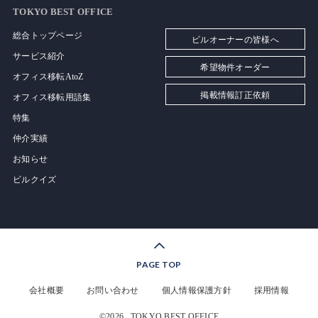
TOKYO BEST OFFICE
総合トップページ
ビルオーナーの皆様へ
サービス紹介
希望物件オーダー
オフィス移転AtoZ
掲載情報訂正依頼
オフィス移転用語集
特集
仲介実績
お知らせ
ビルクイズ
PAGE TOP
会社概要
お問い合わせ
個人情報保護方針
採用情報
©2026
TOKYO BEST OFFICE