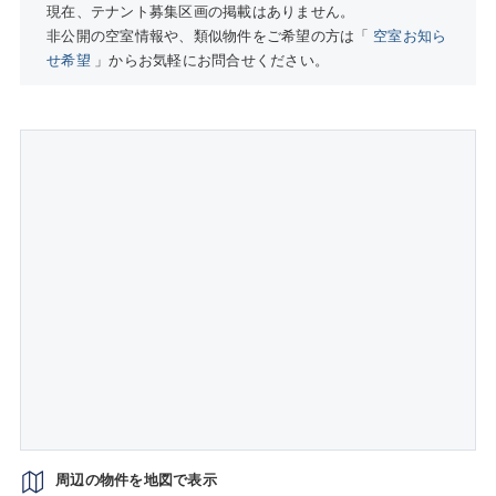
現在、テナント募集区画の掲載はありません。
非公開の空室情報や、類似物件をご希望の方は「
空室お知ら
せ希望
」からお気軽にお問合せください。
周辺の物件を地図で表示