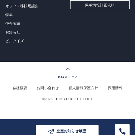
掲載情報訂正依頼
オフィス移転用語集
特集
仲介実績
お知らせ
ビルクイズ
PAGE TOP
会社概要
お問い合わせ
個人情報保護方針
採用情報
©2026
TOKYO BEST OFFICE
空室お知らせ希望