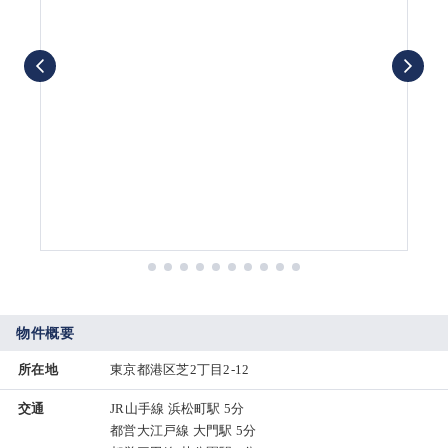
物件概要
所在地
東京都港区芝2丁目2-12
交通
JR山手線 浜松町駅 5分
都営大江戸線 大門駅 5分