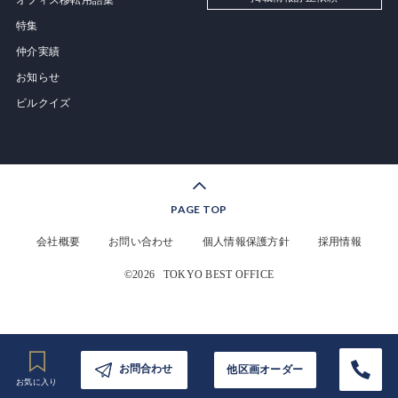
オフィス移転用語集
特集
仲介実績
お知らせ
ビルクイズ
PAGE TOP
会社概要
お問い合わせ
個人情報保護方針
採用情報
©2026
TOKYO BEST OFFICE
お問合わせ
他区画オーダー