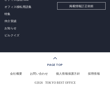
掲載情報訂正依頼
オフィス移転用語集
特集
仲介実績
お知らせ
ビルクイズ
PAGE TOP
会社概要
お問い合わせ
個人情報保護方針
採用情報
©2026
TOKYO BEST OFFICE