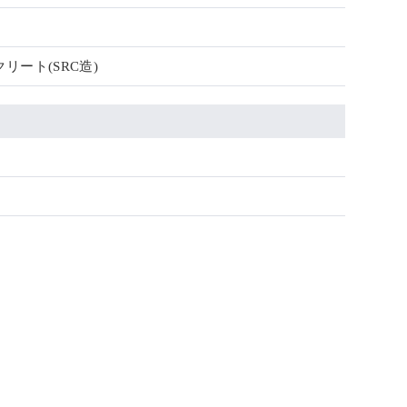
リート(SRC造)