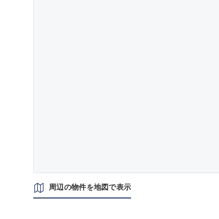
周辺の物件を地図で表示