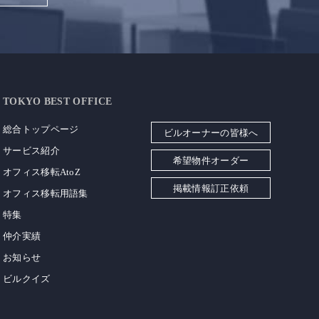
TOKYO BEST OFFICE
総合トップページ
ビルオーナーの皆様へ
サービス紹介
希望物件オーダー
オフィス移転AtoZ
掲載情報訂正依頼
オフィス移転用語集
特集
仲介実績
お知らせ
ビルクイズ