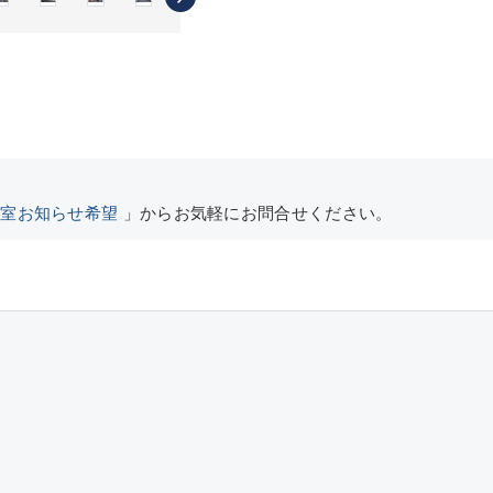
空室お知らせ希望
」からお気軽にお問合せください。