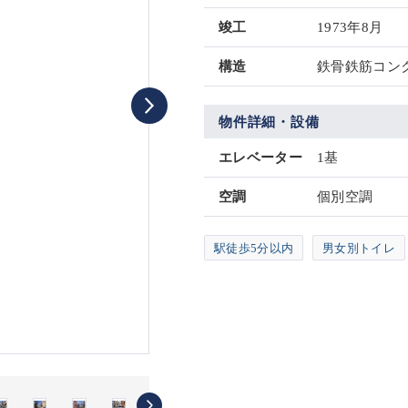
竣工
1973年8月
構造
鉄骨鉄筋コンク
物件詳細・設備
エレベーター
1基
空調
個別空調
駅徒歩5分以内
男女別トイレ