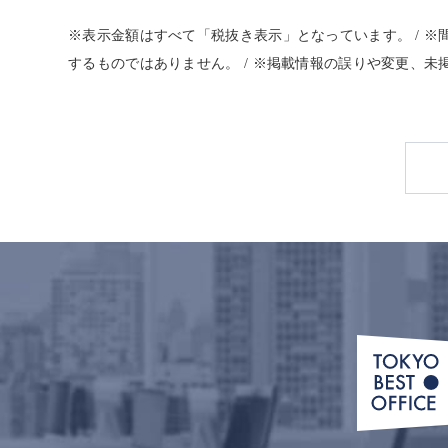
※表示金額はすべて「税抜き表示」となっています。 / 
するものではありません。 / ※掲載情報の誤りや変更、