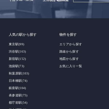
人気の駅から探す
物件を探す
東京駅(99)
エリアから探す
渋谷駅(163)
路線から探す
新宿駅(152)
地図から探す
池袋駅(73)
お気に入り一覧
秋葉原駅(103)
日本橋駅(74)
銀座駅(104)
表参道駅(75)
都庁前駅(54)