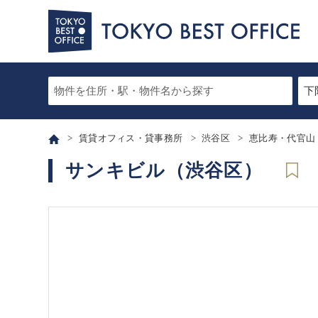
賃貸オフィス・貸事務所
渋谷区
恵比寿・代官山
サンキビル（渋谷区）