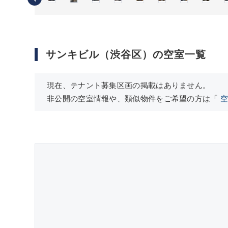
サンキビル（渋谷区）の空室一覧
現在、テナント募集区画の掲載はありません。
非公開の空室情報や、類似物件をご希望の方は「