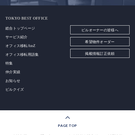
TOKYO BEST OFFICE
総合トップページ
ビルオーナーの皆様へ
サービス紹介
希望物件オーダー
オフィス移転AtoZ
掲載情報訂正依頼
オフィス移転用語集
特集
仲介実績
お知らせ
ビルクイズ
PAGE TOP