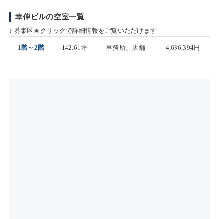
幸伸ビルの空室一覧
↓ 募集区画クリックで詳細情報をご覧いただけます
1階～2階
142.61坪
事務所、店舗
4,636,394円