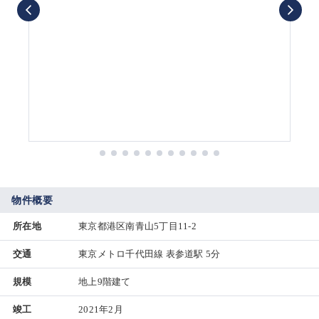
物件概要
所在地
東京都港区南青山5丁目11-2
交通
東京メトロ千代田線 表参道駅 5分
規模
地上9階建て
竣工
2021年2月