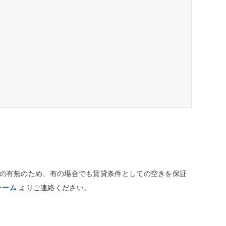
しての有無のため、有の場合でも賃貸条件としての空きを保証
ォーム
よりご連絡ください。