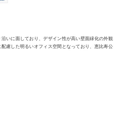
通り沿いに面しており、デザイン性が高い壁面緑化の外観
境に配慮した明るいオフィス空間となっており、恵比寿公