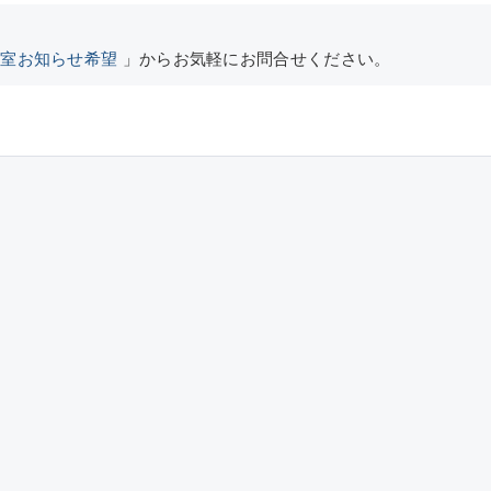
空室お知らせ希望
」からお気軽にお問合せください。