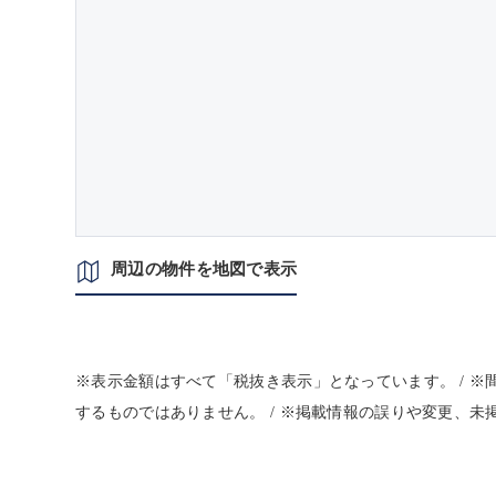
周辺の物件を地図で表示
※表示金額はすべて「税抜き表示」となっています。 / 
するものではありません。 / ※掲載情報の誤りや変更、