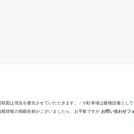
※間取図は現況を優先させていただきます。 / ※駐車場は建物設備と
未掲載情報の掲載依頼がございましたら、お手数ですが
お問い合わせフ