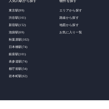
人気の駅から探す
物件を探す
東京駅(99)
エリアから探す
渋谷駅(161)
路線から探す
新宿駅(152)
地図から探す
池袋駅(69)
お気に入り一覧
秋葉原駅(102)
日本橋駅(74)
銀座駅(101)
表参道駅(74)
都庁前駅(54)
岩本町駅(62)