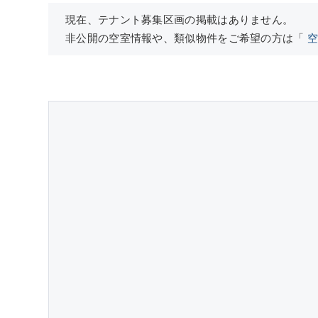
現在、テナント募集区画の掲載はありません。
非公開の空室情報や、類似物件をご希望の方は「