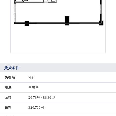
賃貸条件
所在階
2階
用途
事務所
面積
26.73坪 / 88.36m²
賃料
320,760円