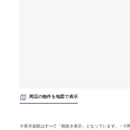
周辺の物件を地図で表示
※表示金額はすべて「税抜き表示」となっています。 / 