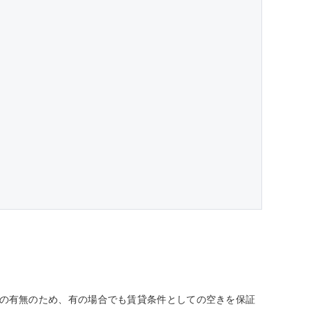
しての有無のため、有の場合でも賃貸条件としての空きを保証