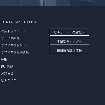
TOKYO BEST OFFICE
総合トップページ
ビルオーナーの皆様へ
サービス紹介
希望物件オーダー
オフィス移転AtoZ
掲載情報訂正依頼
オフィス移転用語集
特集
仲介実績
お知らせ
ビルクイズ