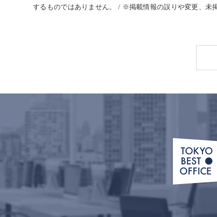
するものではありません。 / ※掲載情報の誤りや変更、