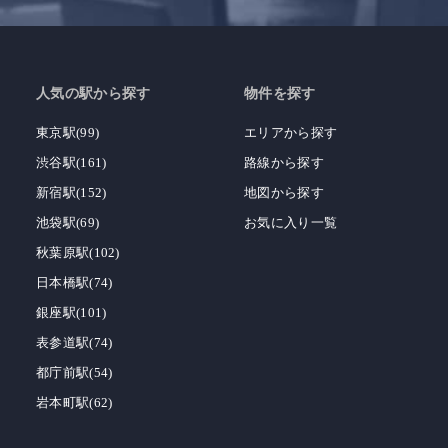
人気の駅から探す
物件を探す
東京駅(99)
エリアから探す
渋谷駅(161)
路線から探す
新宿駅(152)
地図から探す
池袋駅(69)
お気に入り一覧
秋葉原駅(102)
日本橋駅(74)
銀座駅(101)
表参道駅(74)
都庁前駅(54)
岩本町駅(62)