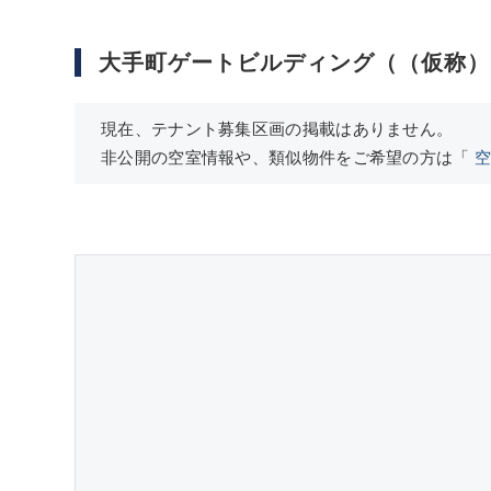
大手町ゲートビルディング（（仮称）
現在、テナント募集区画の掲載はありません。
非公開の空室情報や、類似物件をご希望の方は「