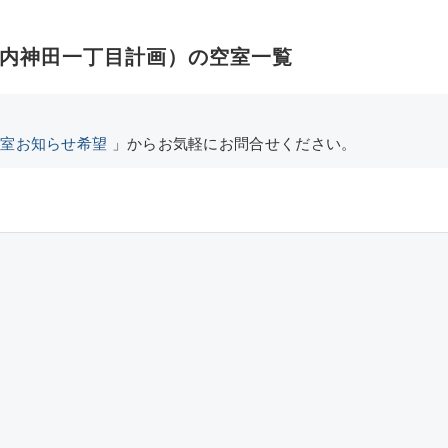
内神田一丁目計画）の空室一覧
空室お知らせ希望
」からお気軽にお問合せください。