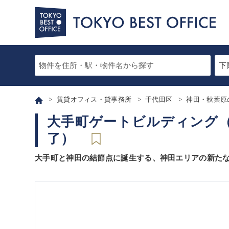
賃貸オフィス・貸事務所
千代田区
神田・秋葉原
大手町ゲートビルディング（
了）
大手町と神田の結節点に誕生する、神田エリアの新た