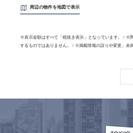
周辺の物件を地図で表示
※表示金額はすべて「税抜き表示」となっています。 / 
するものではありません。 / ※掲載情報の誤りや変更、