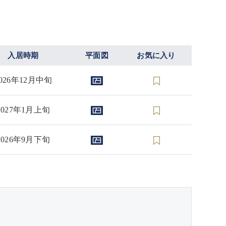
入居時期
平面図
お気に入り
026年12月中旬
2027年1月上旬
2026年9月下旬