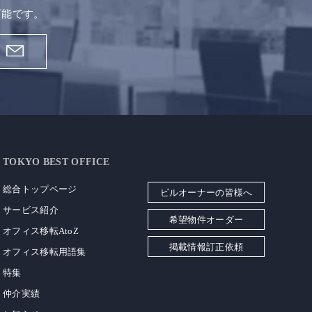
可能です。
TOKYO BEST OFFICE
総合トップページ
ビルオーナーの皆様へ
サービス紹介
希望物件オーダー
オフィス移転AtoZ
掲載情報訂正依頼
オフィス移転用語集
特集
仲介実績