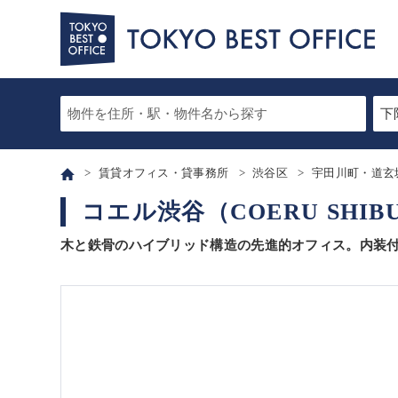
賃貸オフィス・貸事務所
渋谷区
宇田川町・道玄
コエル渋谷（COERU SHIB
木と鉄骨のハイブリッド構造の先進的オフィス。内装